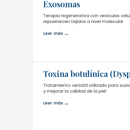
Exosomas
Terapia regenerativa con vesículas celu
rejuvenecen tejidos a nivel molecular
→
Leer más
Toxina botulínica (Dys
Tratamiento versátil utilizado para suav
y mejorar la calidad de la piel
→
Leer más