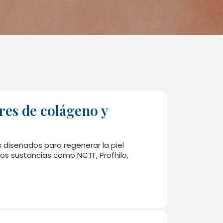
res de colágeno y
diseñados para regenerar la piel
amos sustancias como NCTF, Profhilo,