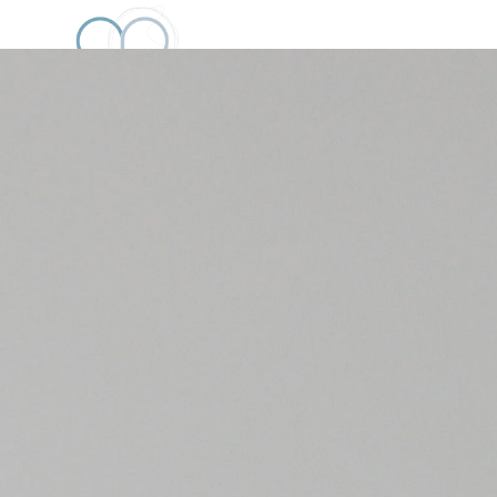
SOBRE MÍ
CONSULTA