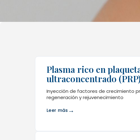
Plasma rico en plaquet
ultraconcentrado (PRP
Inyección de factores de crecimiento p
regeneración y rejuvenecimiento
→
Leer más