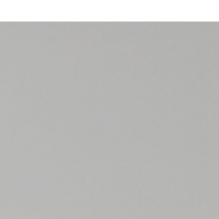
PROCEDIMIENTOS
TURISMO MÉDICO
PACIENTES