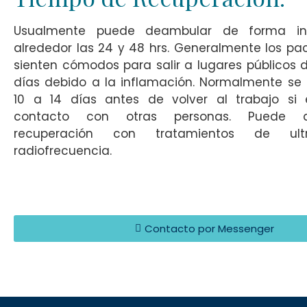
Usualmente puede deambular de forma in
alrededor las 24 y 48 hrs. Generalmente los pa
sienten cómodos para salir a lugares públicos 
días debido a la inflamación. Normalmente se 
10 a 14 días antes de volver al trabajo si 
contacto con otras personas. Puede a
recuperación con tratamientos de ult
radiofrecuencia.
Contacto por Messenger