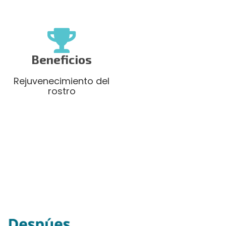
Beneficios
Rejuvenecimiento del
rostro