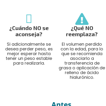
¿Cuándo NO se
¿Qué NO
aconseja?
reemplaza?
Si adicionalmente se
El volumen perdido
desea perder peso, es
con la edad, para lo
mejor esperar hasta
que se recomienda
tener un peso estable
asociarlo a
para realizarla.
transferencia de
grasa o aplicación de
relleno de ácido
hialurónico.