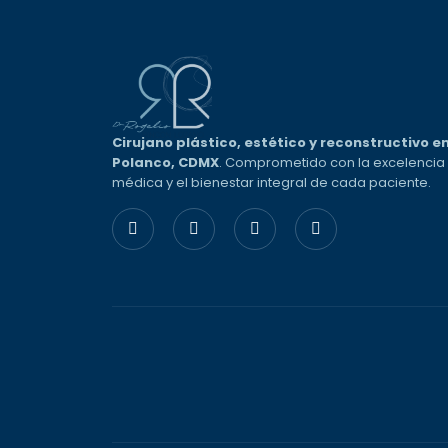
Cirujano plástico, estético y reconstructivo e
Polanco, CDMX
. Comprometido con la excelencia
médica y el bienestar integral de cada paciente.