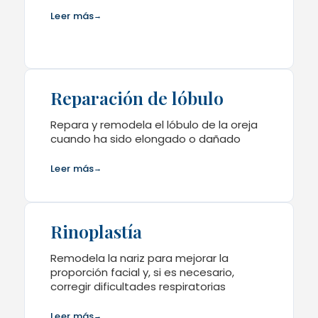
Leer más
→
Reparación de lóbulo
Repara y remodela el lóbulo de la oreja
cuando ha sido elongado o dañado
Leer más
→
Rinoplastía
Remodela la nariz para mejorar la
proporción facial y, si es necesario,
corregir dificultades respiratorias
Leer más
→