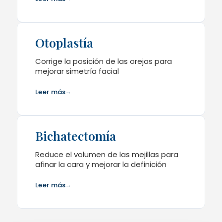
Otoplastía
Corrige la posición de las orejas para
mejorar simetría facial
Leer más
→
Bichatectomía
Reduce el volumen de las mejillas para
afinar la cara y mejorar la definición
Leer más
→