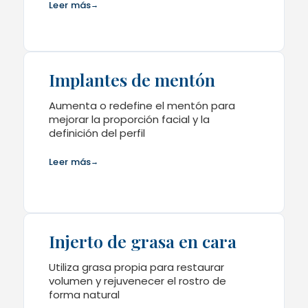
Leer más
→
Implantes de mentón
Aumenta o redefine el mentón para
mejorar la proporción facial y la
definición del perfil
Leer más
→
Injerto de grasa en cara
Utiliza grasa propia para restaurar
volumen y rejuvenecer el rostro de
forma natural