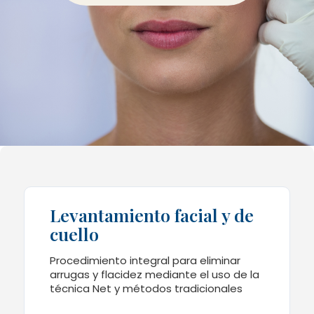
Levantamiento facial y de
cuello
Procedimiento integral para eliminar
arrugas y flacidez mediante el uso de la
técnica Net y métodos tradicionales