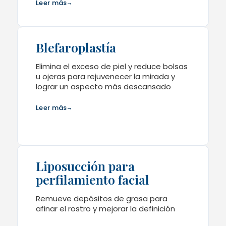
Leer más
→
Blefaroplastía
Elimina el exceso de piel y reduce bolsas
u ojeras para rejuvenecer la mirada y
lograr un aspecto más descansado
Leer más
→
Liposucción para
perfilamiento facial
Remueve depósitos de grasa para
afinar el rostro y mejorar la definición