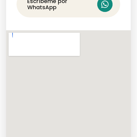
Escríbeme por
WhatsApp