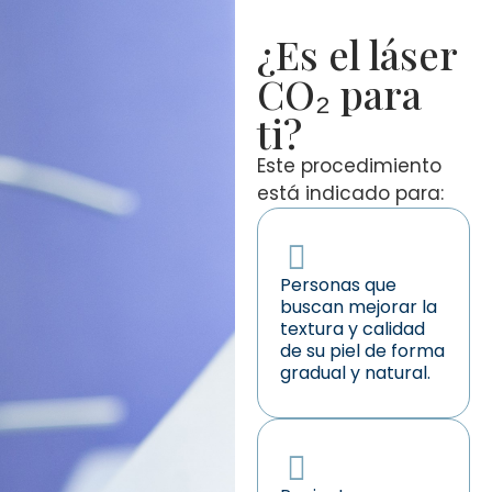
¿Es el láser
CO₂ para
ti?
Este procedimiento
está indicado para:
Personas que
buscan mejorar la
textura y calidad
de su piel de forma
gradual y natural.