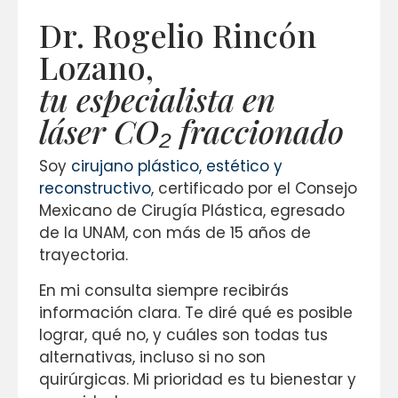
Dr. Rogelio Rincón
Lozano,
tu especialista en
láser CO₂ fraccionado
Soy
cirujano plástico, estético y
reconstructivo
, certificado por el Consejo
Mexicano de Cirugía Plástica, egresado
de la UNAM, con más de 15 años de
trayectoria.
En mi consulta siempre recibirás
información clara. Te diré qué es posible
lograr, qué no, y cuáles son todas tus
alternativas, incluso si no son
quirúrgicas. Mi prioridad es tu bienestar y