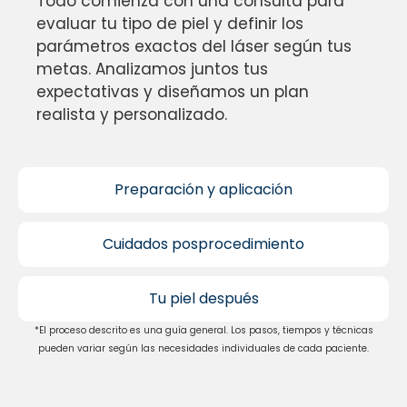
Todo comienza con una consulta para
evaluar tu tipo de piel y definir los
parámetros exactos del láser según tus
metas. Analizamos juntos tus
expectativas y diseñamos un plan
realista y personalizado.
Preparación y aplicación
Cuidados posprocedimiento
Tu piel después
*El proceso descrito es una guía general. Los pasos, tiempos y técnicas
pueden variar según las necesidades individuales de cada paciente.