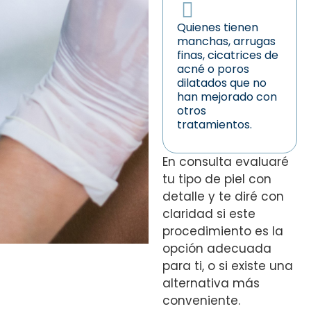
Quienes tienen
manchas, arrugas
finas, cicatrices de
acné o poros
dilatados que no
han mejorado con
otros
tratamientos.
En consulta evaluaré
tu tipo de piel con
detalle y te diré con
claridad si este
procedimiento es la
opción adecuada
para ti, o si existe una
alternativa más
conveniente.