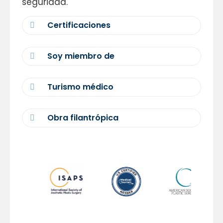
seguridad.
Certificaciones
Soy miembro de
Turismo médico
Obra filantrópica