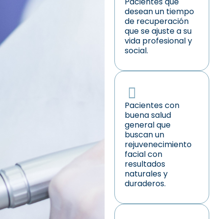
Pacientes que
desean un tiempo
de recuperación
que se ajuste a su
vida profesional y
social.
Pacientes con
buena salud
general que
buscan un
rejuvenecimiento
facial con
resultados
naturales y
duraderos.