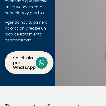
avanzada que permite
un rejuvenecimiento
controlado y gradual.
Agenda hoy tu primera
valoración y recibe un
plan de tratamiento
personalizado.
Solicítala
por
WhatsApp