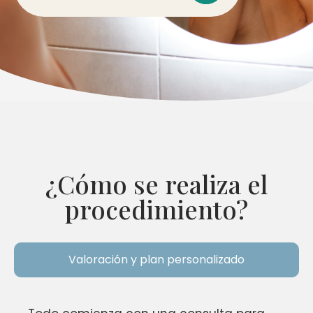
¿Cómo se realiza el
procedimiento?
Valoración y plan personalizado