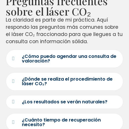
Preguntas frecuentes
sobre el láser CO₂
La claridad es parte de mi práctica. Aquí
respondo las preguntas más comunes sobre
el láser CO₂ fraccionado para que llegues a tu
consulta con información sólida.
¿Cómo puedo agendar una consulta de
valoración?
¿Dónde se realiza el procedimiento de
láser CO₂?
¿Los resultados se verán naturales?
¿Cuánto tiempo de recuperación
necesito?