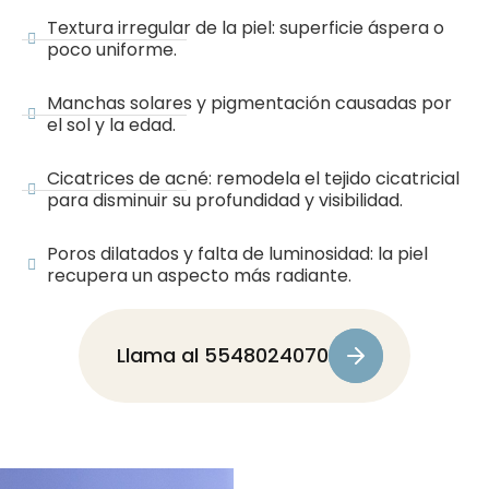
Textura irregular de la piel: superficie áspera o
poco uniforme.
Manchas solares y pigmentación causadas por
el sol y la edad.
Cicatrices de acné: remodela el tejido cicatricial
para disminuir su profundidad y visibilidad.
Poros dilatados y falta de luminosidad: la piel
recupera un aspecto más radiante.
Llama al 5548024070