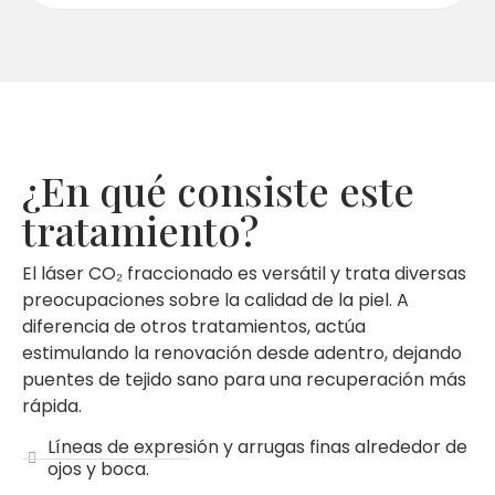
¿En qué consiste este
tratamiento?
El láser CO₂ fraccionado es versátil y trata diversas
preocupaciones sobre la calidad de la piel. A
diferencia de otros tratamientos, actúa
estimulando la renovación desde adentro, dejando
puentes de tejido sano para una recuperación más
rápida.
Líneas de expresión y arrugas finas alrededor de
ojos y boca.