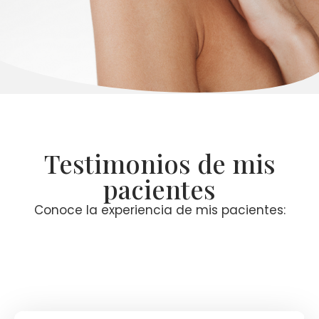
Testimonios de mis
pacientes
Conoce la experiencia de mis pacientes: