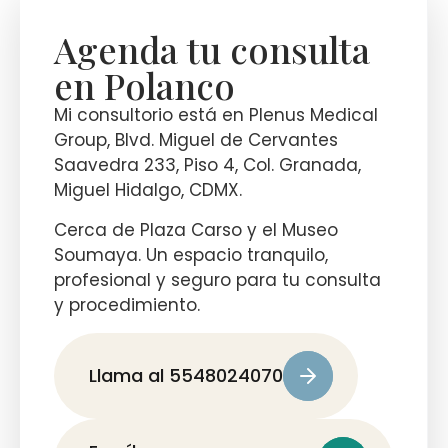
Agenda tu consulta
en Polanco
Mi consultorio está en Plenus Medical
Group, Blvd. Miguel de Cervantes
Saavedra 233, Piso 4, Col. Granada,
Miguel Hidalgo, CDMX.
Cerca de Plaza Carso y el Museo
Soumaya. Un espacio tranquilo,
profesional y seguro para tu consulta
y procedimiento.
Llama al 5548024070