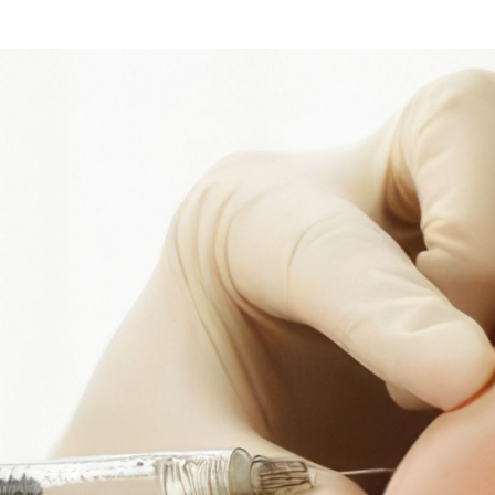
PROCEDIMIENTOS
TURISMO MÉDICO
PACIENTES