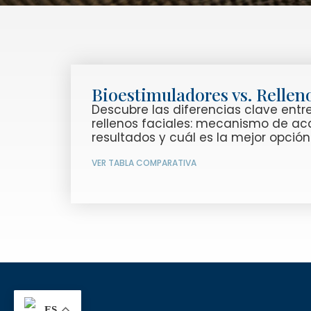
Bioestimuladores vs. Relle
Descubre las diferencias clave entr
rellenos faciales: mecanismo de acc
resultados y cuál es la mejor opción
VER TABLA COMPARATIVA
ES