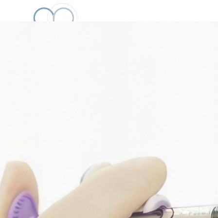
SOBRE MÍ
CONSULTA